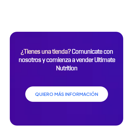
¿Tienes una tienda?
Comunicate con
nosotros y comienza a vender Ultimate
Nutrition
QUIERO MÁS INFORMACIÓN