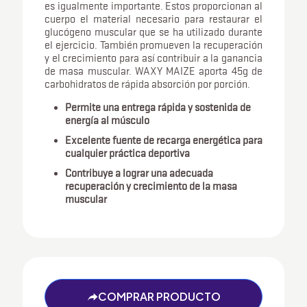
es igualmente importante. Estos proporcionan al
cuerpo el material necesario para restaurar el
glucógeno muscular que se ha utilizado durante
el ejercicio. También promueven la recuperación
y el crecimiento para así contribuir a la ganancia
de masa muscular. WAXY MAIZE aporta 45g de
carbohidratos de rápida absorción por porción.
Permite una entrega rápida y sostenida de
energía al músculo
Excelente fuente de recarga energética para
cualquier práctica deportiva
Contribuye a lograr una adecuada
recuperación y crecimiento de la masa
muscular
COMPRAR PRODUCTO