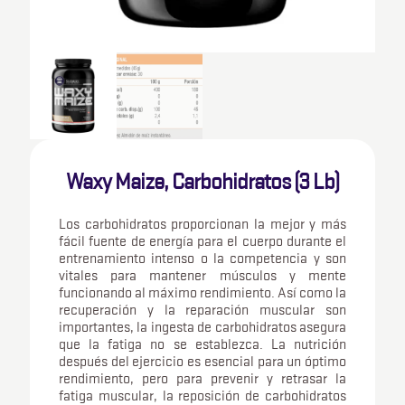
Waxy Maize, Carbohidratos (3 Lb)
Los carbohidratos proporcionan la mejor y más
fácil fuente de energía para el cuerpo durante el
entrenamiento intenso o la competencia y son
vitales para mantener músculos y mente
funcionando al máximo rendimiento. Así como la
recuperación y la reparación muscular son
importantes, la ingesta de carbohidratos asegura
que la fatiga no se establezca. La nutrición
después del ejercicio es esencial para un óptimo
rendimiento, pero para prevenir y retrasar la
fatiga muscular, la reposición de carbohidratos