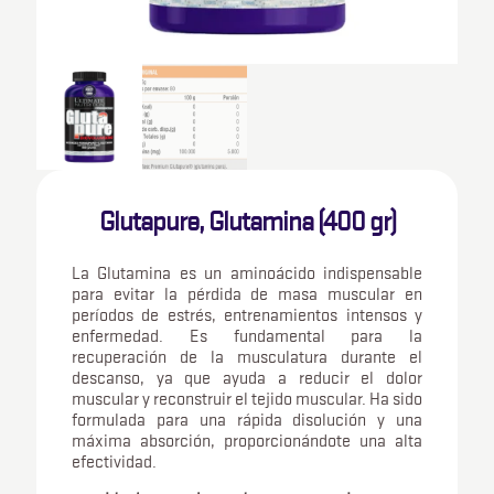
Glutapure, Glutamina (400 gr)
La Glutamina es un aminoácido indispensable
para evitar la pérdida de masa muscular en
períodos de estrés, entrenamientos intensos y
enfermedad. Es fundamental para la
recuperación de la musculatura durante el
descanso, ya que ayuda a reducir el dolor
muscular y reconstruir el tejido muscular. Ha sido
formulada para una rápida disolución y una
máxima absorción, proporcionándote una alta
efectividad.