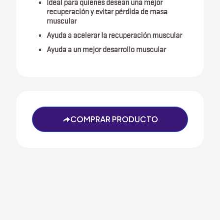
Ideal para quienes desean una mejor
recuperación y evitar pérdida de masa
muscular
Ayuda a acelerar la recuperación muscular
Ayuda a un mejor desarrollo muscular
COMPRAR PRODUCTO