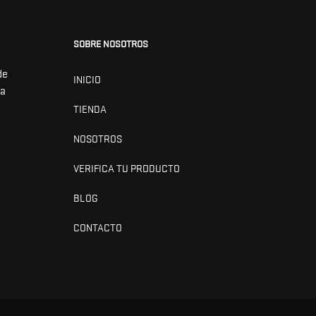
SOBRE NOSOTROS
de
INICIO
ra
TIENDA
NOSOTROS
VERIFICA TU PRODUCTO
BLOG
CONTACTO