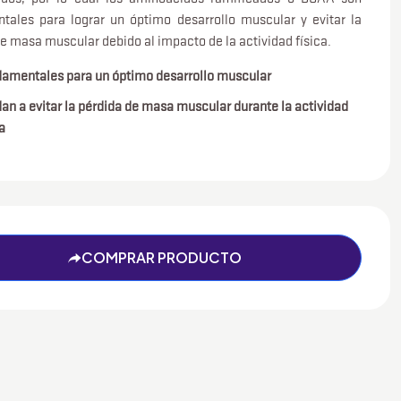
tales para lograr un óptimo desarrollo muscular y evitar la
e masa muscular debido al impacto de la actividad física.
amentales para un óptimo desarrollo muscular
an a evitar la pérdida de masa muscular durante la actividad
a
COMPRAR PRODUCTO