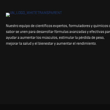
Nuestro equipo de científicos expertos, formuladores y químicos 
sabor se unen para desarrollar fórmulas avanzadas y efectivas pa
ayudar a aumentar los músculos, estimular la pérdida de peso,
mejorar la salud y el bienestar y aumentar el rendimiento.