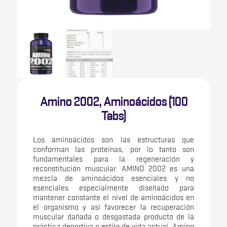
Amino 2002, Aminoácidos (100
Tabs)
Los aminoácidos son las estructuras que
conforman las proteínas, por lo tanto son
fundamentales para la regeneración y
reconstitución muscular. AMINO 2002 es una
mezcla de aminoácidos esenciales y no
esenciales especialmente diseñado para
mantener constante el nivel de aminoácidos en
el organismo y así favorecer la recuperación
muscular dañada o desgastada producto de la
práctica deportiva o estilo de vida actual. Amino