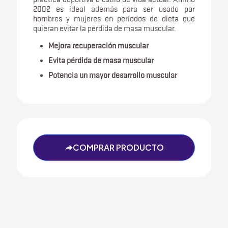
2002 es ideal además para ser usado por
hombres y mujeres en períodos de dieta que
quieran evitar la pérdida de masa muscular.
Mejora recuperación muscular
Evita pérdida de masa muscular
Potencia un mayor desarrollo muscular
COMPRAR PRODUCTO