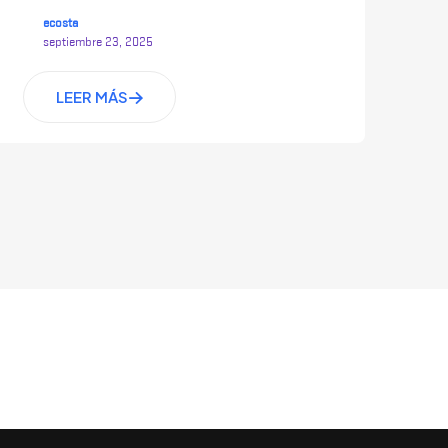
ecosta
septiembre 23, 2025
LEER MÁS