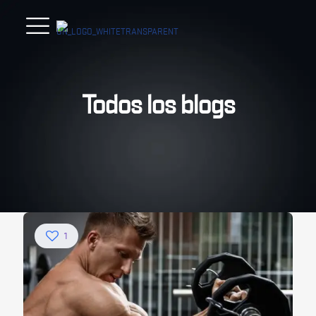
Todos los blogs
1