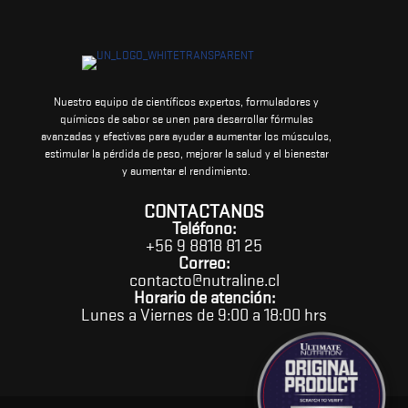
Nuestro equipo de científicos expertos, formuladores y
químicos de sabor se unen para desarrollar fórmulas
avanzadas y efectivas para ayudar a aumentar los músculos,
estimular la pérdida de peso, mejorar la salud y el bienestar
y aumentar el rendimiento.
CONTACTANOS
Teléfono:
+56 9 8818 81 25
Correo:
contacto@nutraline.cl
Horario de atención:
Lunes a Viernes de 9:00 a 18:00 hrs